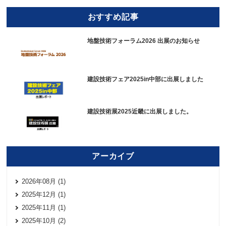
おすすめ記事
地盤技術フォーラム2026 出展のお知らせ
建設技術フェア2025in中部に出展しました
建設技術展2025近畿に出展しました。
アーカイブ
2026年08月 (1)
2025年12月 (1)
2025年11月 (1)
2025年10月 (2)