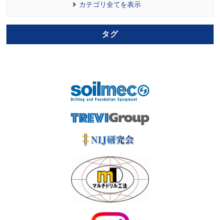
カテゴリ全てを表示
タグ