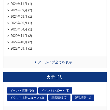
2024年11月 (1)
2024年09月 (2)
2024年08月 (1)
2023年06月 (1)
2023年04月 (1)
2022年11月 (2)
2022年10月 (2)
2022年09月 (1)
アーカイブ全てを表示
カテゴリ
イベント情報 (14)
イベントレポート (8)
イタリア本社ニュース (3)
新着情報 (2)
製品情報 (1)