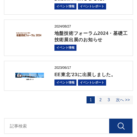
イベント情報
イベントレポート
2024/08/27
地盤技術フォーラム2024・基礎工
技術展出展のお知らせ
イベント情報
2023/06/17
EE東北'23に出展しました。
イベント情報
イベントレポート
1
2
3
次へ >>