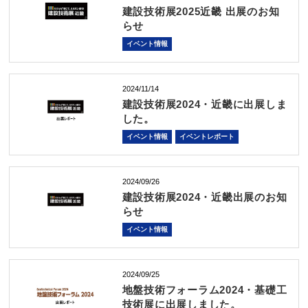
建設技術展2025近畿 出展のお知
らせ
イベント情報
2024/11/14
建設技術展2024・近畿に出展しま
した。
イベント情報
イベントレポート
2024/09/26
建設技術展2024・近畿出展のお知
らせ
イベント情報
2024/09/25
地盤技術フォーラム2024・基礎工
技術展に出展しました。