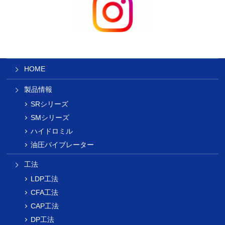
HOME
製品情報
SRシリーズ
SMシリーズ
ハイドロミル
油圧バイブレーター
工法
LDP工法
CFA工法
CAP工法
DP工法