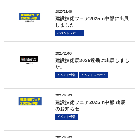
2025/12/09
建設技術フェア2025in中部に出展
しました
イベントレポート
2025/11/06
建設技術展2025近畿に出展しまし
た。
イベント情報
イベントレポート
2025/10/03
建設技術フェア2025in中部 出展
のお知らせ
イベント情報
2025/10/03