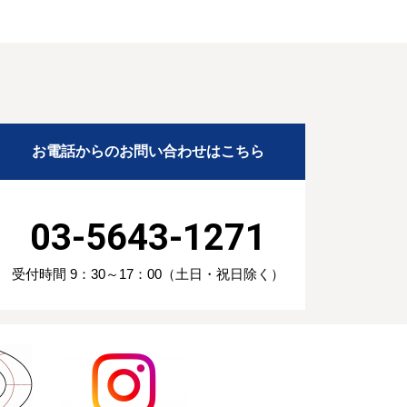
お電話からのお問い合わせはこちら
03-5643-1271
受付時間 9：30～17：00（土日・祝日除く）