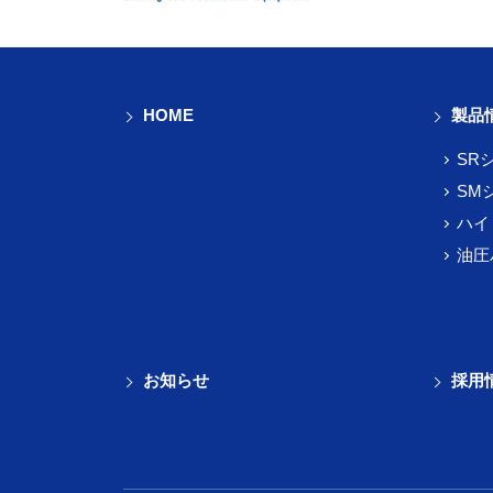
HOME
製品
SR
SM
ハイ
油圧
お知らせ
採用