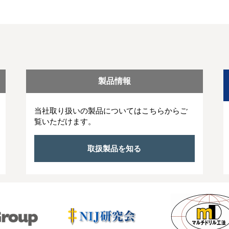
製品情報
当社取り扱いの製品についてはこちらからご
覧いただけます。
取扱製品を知る