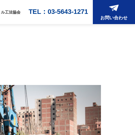
TEL：03-5643-1271
リル工法協会
お問い合わせ