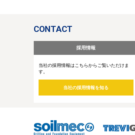
CONTACT
採用情報
当社の採用情報はこちらからご覧いただけま
す。
当社の採用情報を知る