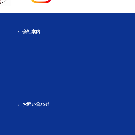
会社案内
お問い合わせ