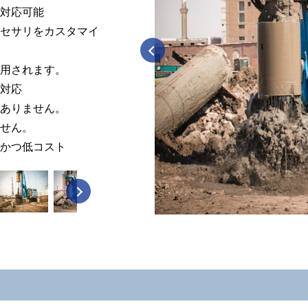
対応可能
セサリをカスタマイ
Previous
用されます。
対応
ありません。
せん。
かつ低コスト
Next