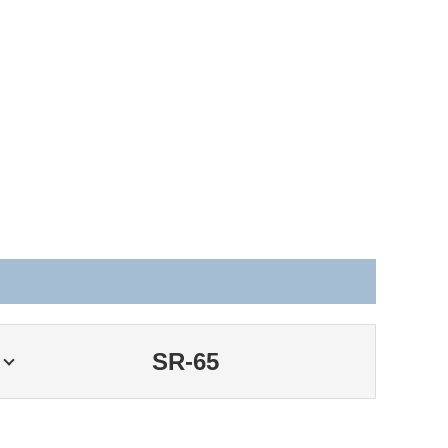
SR-65