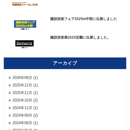
建設技術フェア2025in中部に出展しました
建設技術展2025近畿に出展しました。
アーカイブ
2026年08月 (1)
2025年12月 (1)
2025年11月 (1)
2025年10月 (2)
2024年11月 (1)
2024年09月 (2)
2024年08月 (1)