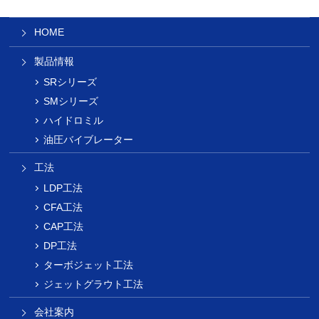
HOME
製品情報
SRシリーズ
SMシリーズ
ハイドロミル
油圧バイブレーター
工法
LDP工法
CFA工法
CAP工法
DP工法
ターボジェット工法
ジェットグラウト工法
会社案内