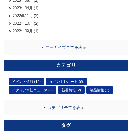
2023年06月 (1)
2023年04月 (1)
2022年11月 (2)
2022年10月 (2)
2022年09月 (1)
アーカイブ全てを表示
カテゴリ
イベント情報 (14)
イベントレポート (8)
イタリア本社ニュース (3)
新着情報 (2)
製品情報 (1)
カテゴリ全てを表示
タグ