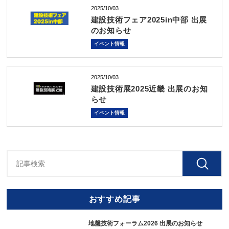
2025/10/03
建設技術フェア2025in中部 出展
のお知らせ
イベント情報
2025/10/03
建設技術展2025近畿 出展のお知
らせ
イベント情報
おすすめ記事
地盤技術フォーラム2026 出展のお知らせ